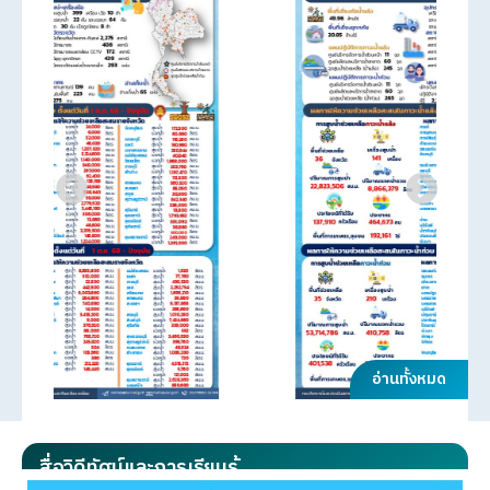
อ่านทั้งหมด
สื่อวิดีทัศน์และการเรียนรู้