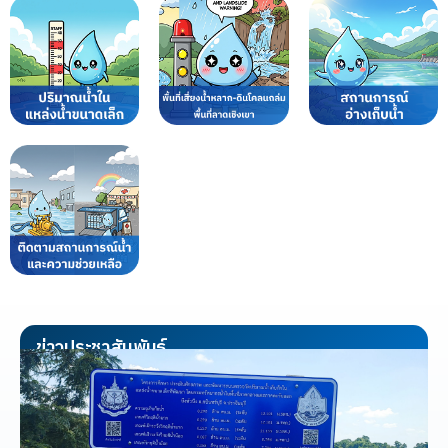
ข่าวประชาสัมพันธ์