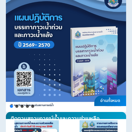
อ่านทั้งหมด
ติดตามสถานการณ์น้ำและความช่วยเหลือ