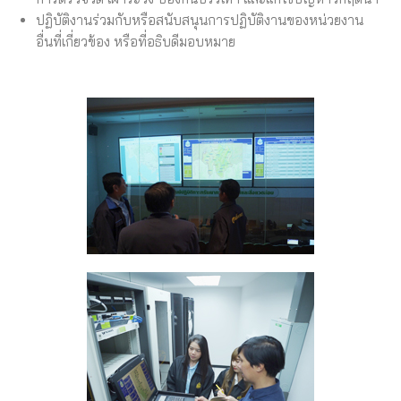
ปฏิบัติงานร่วมกับหรือสนับสนุนการปฏิบัติงานของหน่วยงาน
อื่นที่เกี่ยวข้อง หรือที่อธิบดีมอบหมาย