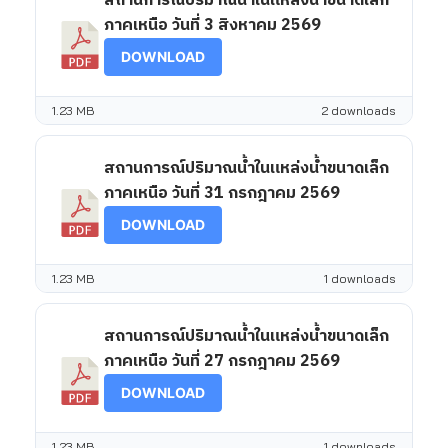
สถานการณ์ปริมาณน้ำในแหล่งน้ำขนาดเล็ก
ภาคเหนือ วันที่ 3 สิงหาคม 2569
DOWNLOAD
1.23 MB
2 downloads
สถานการณ์ปริมาณน้ำในแหล่งน้ำขนาดเล็ก
ภาคเหนือ วันที่ 31 กรกฎาคม 2569
DOWNLOAD
1.23 MB
1 downloads
สถานการณ์ปริมาณน้ำในแหล่งน้ำขนาดเล็ก
ภาคเหนือ วันที่ 27 กรกฎาคม 2569
DOWNLOAD
1.23 MB
1 downloads