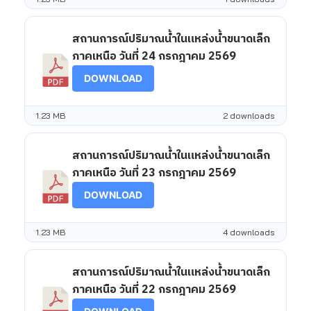
สถานการณ์ปริมาณน้ำในแหล่งน้ำขนาดเล็ก
ภาคเหนือ วันที่ 24 กรกฎาคม 2569
DOWNLOAD
1.23 MB
2 downloads
สถานการณ์ปริมาณน้ำในแหล่งน้ำขนาดเล็ก
ภาคเหนือ วันที่ 23 กรกฎาคม 2569
DOWNLOAD
1.23 MB
4 downloads
สถานการณ์ปริมาณน้ำในแหล่งน้ำขนาดเล็ก
ภาคเหนือ วันที่ 22 กรกฎาคม 2569