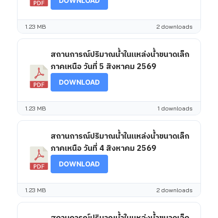
DOWNLOAD
1.23 MB
2 downloads
สถานการณ์ปริมาณน้ำในแหล่งน้ำขนาดเล็ก
ภาคเหนือ วันที่ 5 สิงหาคม 2569
DOWNLOAD
1.23 MB
1 downloads
สถานการณ์ปริมาณน้ำในแหล่งน้ำขนาดเล็ก
ภาคเหนือ วันที่ 4 สิงหาคม 2569
DOWNLOAD
1.23 MB
2 downloads