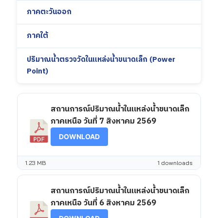
ภาคตะวันออก
ภาคใต้
ปริมาณน้ำตรวจวัดในแหล่งน้ำขนาดเล็ก (Power
Point)
สถานการณ์ปริมาณน้ำในแหล่งน้ำขนาดเล็ก
ภาคเหนือ วันที่ 7 สิงหาคม 2569
DOWNLOAD
1.23 MB
1 downloads
สถานการณ์ปริมาณน้ำในแหล่งน้ำขนาดเล็ก
ภาคเหนือ วันที่ 6 สิงหาคม 2569