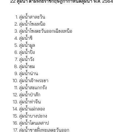
22 ลุ่มน้ำ ตามพระราชกฤษฎีกากำหนดลุ่มน้ำ พ.ศ. 2564
ลุ่มน้ำสาละวิน
ลุ่มน้ำโขงเหนือ
ลุ่มน้ำโขงตะวันออกเฉียงเหนือ
ลุ่มน้ำชี
ลุ่มน้ำมูล
ลุ่มน้ำปิง
ลุ่มน้ำวัง
ลุ่มน้ำยม
ลุ่มน้ำน่าน
ลุ่มน้ำเจ้าพระยา
ลุ่มน้ำสะแกกรัง
ลุ่มน้ำป่าสัก
ลุ่มน้ำท่าจีน
ลุ่มน้ำแม่กลอง
ลุ่มน้ำบางปะกง
ลุ่มน้ำโตนเลสาป
ลุ่มน้ำชายฝั่งทะเลตะวันออก