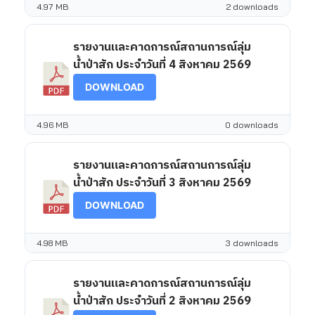
4.97 MB
2 downloads
รายงานและคาดการณ์สถานการณ์ลุ่ม
น้ำป่าสัก ประจำวันที่ 4 สิงหาคม 2569
DOWNLOAD
4.96 MB
0 downloads
รายงานและคาดการณ์สถานการณ์ลุ่ม
น้ำป่าสัก ประจำวันที่ 3 สิงหาคม 2569
DOWNLOAD
4.98 MB
3 downloads
รายงานและคาดการณ์สถานการณ์ลุ่ม
น้ำป่าสัก ประจำวันที่ 2 สิงหาคม 2569