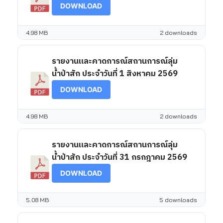
DOWNLOAD
4.98 MB
2 downloads
รายงานและคาดการณ์สถานการณ์ลุ่ม
น้ำป่าสัก ประจำวันที่ 1 สิงหาคม 2569
DOWNLOAD
4.98 MB
2 downloads
รายงานและคาดการณ์สถานการณ์ลุ่ม
น้ำป่าสัก ประจำวันที่ 31 กรกฎาคม 2569
DOWNLOAD
5.08 MB
5 downloads