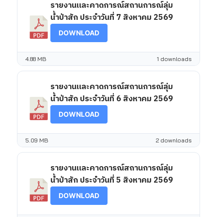
รายงานและคาดการณ์สถานการณ์ลุ่ม
น้ำป่าสัก ประจำวันที่ 7 สิงหาคม 2569
DOWNLOAD
4.88 MB
1 downloads
รายงานและคาดการณ์สถานการณ์ลุ่ม
น้ำป่าสัก ประจำวันที่ 6 สิงหาคม 2569
DOWNLOAD
5.09 MB
2 downloads
รายงานและคาดการณ์สถานการณ์ลุ่ม
น้ำป่าสัก ประจำวันที่ 5 สิงหาคม 2569
DOWNLOAD