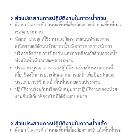
> ส่วนประสานการปฏิบัติงานในภาวะน้ำท่วม
ศึกษา วิเคราะห์ กำหนดพื้นที่เสี่ยงภัยภาวะน้ำท่วมพื้นที่นอก
เขตชลประทาน
พัฒนา ประยุกต์ใช้งาน และวิเคราะห์แบบจำลองทาง
คณิตศาสตร์ด้านทรัพยากรน้ำ เพื่อการคาดการณ์ การ
บริหารจัดการ การป้องกัน และการเตือนภัยด้านภาวะน้ำ
ท่วมในพื้นที่นอกเขตชลประทาน
ประสาน บูรณาการ และปฏิบัติงานร่วมกับหน่วยงานที่
เกี่ยวข้องในการประเมินสถานการณ์น้ำ เพื่อป้องกันและ
บรรเทาภาวะวิกฤตน้ำพื้นที่นอกเขตชลประทาน
ปฏิบัติงานร่วมกับหรือสนับสนุนการปฏิบัติงานของหน่วย
งานอื่นที่เกี่ยวข้องหรือที่ได้รับมอบหมาย
> ส่วนประสานการปฏิบัติงานในภาวะน้ำแล้ง
ศึกษา วิเคราะห์ กำหนดพื้นที่เสี่ยงภัยภาวะน้ำแล้งพื้นที่นอก