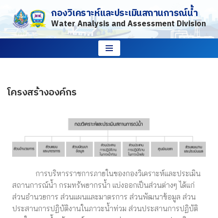
กองวิเคราะห์และประเมินสถานการณ์น้ำ
Water Analysis and Assessment Division
Skip
to
content
โครงสร้างองค์กร
การบริหารราชการภายในของกองวิเคราะห์และประเมิน
สถานการณ์น้ำ กรมทรัพยากรน้ำ แบ่งออกเป็นส่วนต่างๆ ได้แก่
ส่วนอำนวยการ ส่วนแผนและมาตรการ ส่วนพัฒนาข้อมูล ส่วน
ประสานการปฏิบัติงานในภาวะน้ำท่วม ส่วนประสานการปฏิบัติ