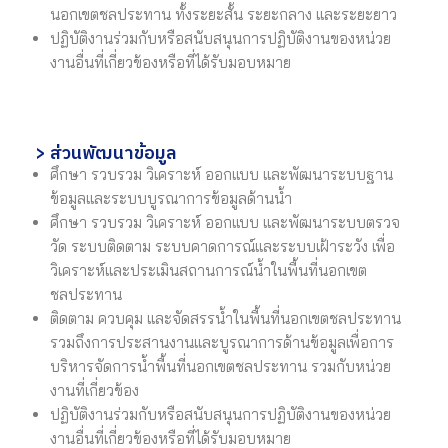
นอกเขตชลประทาน ทั้งระยะสั้น ระยะกลาง และระยะยาว
ปฏิบัติงานร่วมกับหรือสนับสนุนการปฏิบัติงานของหน่วย
งานอื่นที่เกี่ยวข้องหรือที่ได้รับมอบหมาย
> ส่วนพัฒนาข้อมูล
ศึกษา รวบรวม วิเคราะห์ ออกแบบ และพัฒนาระบบฐาน
ข้อมูลและระบบบูรณาการข้อมูลด้านน้ำ
ศึกษา รวบรวม วิเคราะห์ ออกแบบ และพัฒนาระบบตรวจ
วัด ระบบติดตาม ระบบคาดการณ์และระบบเฝ้าระวัง เพื่อ
วิเคราะห์และประเมินสถานการณ์น้ำในพื้นที่นอกเขต
ชลประทาน
ติดตาม ควบคุม และจัดสรรน้ำในพื้นที่นอกเขตชลประทาน
รวมถึงการประสานงานและบูรณาการด้านข้อมูลเพื่อการ
บริหารจัดการน้ำพื้นที่นอกเขตชลประทาน รวมกับหน่วย
งานที่เกี่ยวข้อง
ปฏิบัติงานร่วมกับหรือสนับสนุนการปฏิบัติงานของหน่วย
งานอื่นที่เกี่ยวข้องหรือที่ได้รับมอบหมาย