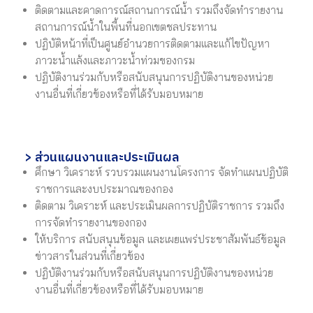
ติดตามและคาดการณ์สถานการณ์น้ำ รวมถึงจัดทำรายงาน
สถานการณ์น้ำในพื้นที่นอกเขตชลประทาน
ปฏิบัติหน้าที่เป็นศูนย์อำนวยการติดตามและแก้ไขปัญหา
ภาวะน้ำแล้งและภาวะน้ำท่วมของกรม
ปฏิบัติงานร่วมกับหรือสนับสนุนการปฏิบัติงานของหน่วย
งานอื่นที่เกี่ยวข้องหรือที่ได้รับมอบหมาย
> ส่วนแผนงานและประเมินผล
ศึกษา วิเคราะห์ รวบรวมแผนงานโครงการ จัดทำแผนปฏิบัติ
ราชการและงบประมาณของกอง
ติดตาม วิเคราะห์ และประเมินผลการปฏิบัติราชการ รวมถึง
การจัดทำรายงานของกอง
ให้บริการ สนับสนุนข้อมูล และเผยแพร่ประชาสัมพันธ์ข้อมูล
ข่าวสารในส่วนที่เกี่ยวข้อง
ปฏิบัติงานร่วมกับหรือสนับสนุนการปฏิบัติงานของหน่วย
งานอื่นที่เกี่ยวข้องหรือที่ได้รับมอบหมาย