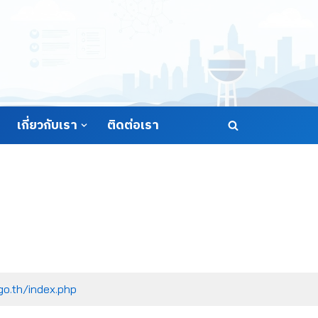
เกี่ยวกับเรา
ติดต่อเรา
go.th/index.php