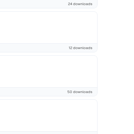
24 downloads
12 downloads
50 downloads