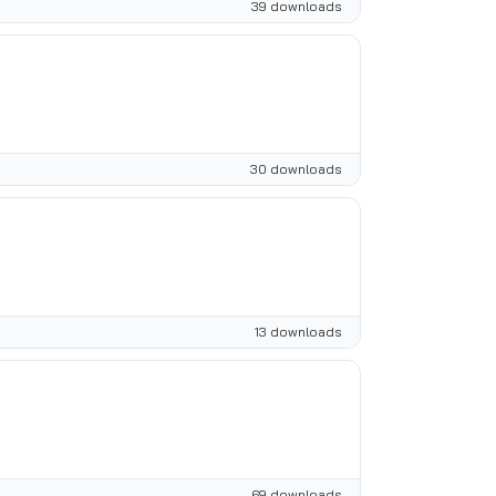
39 downloads
30 downloads
13 downloads
69 downloads