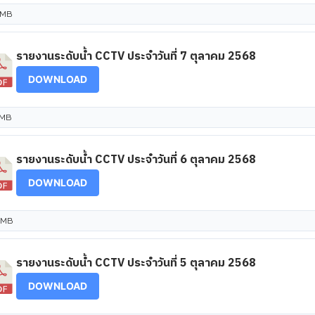
 MB
รายงานระดับน้ำ CCTV ประจำวันที่ 7 ตุลาคม 2568
DOWNLOAD
 MB
รายงานระดับน้ำ CCTV ประจำวันที่ 6 ตุลาคม 2568
DOWNLOAD
 MB
รายงานระดับน้ำ CCTV ประจำวันที่ 5 ตุลาคม 2568
DOWNLOAD