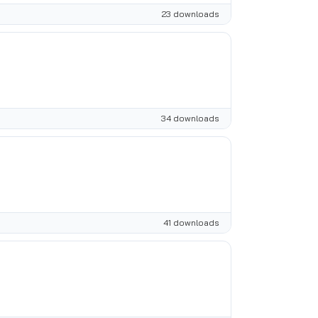
23 downloads
34 downloads
41 downloads