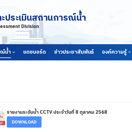
ละประเมินสถานการณ์น้ำ
essment Division
์น้ำ
แดชบอร์ด
ข่าวประชาสัมพันธ์
องค์ความรู้
รายงานระดับน้ำ CCTV ประจำวันที่ 8 ตุลาคม 2568
DOWNLOAD