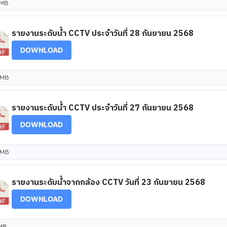
 MB
รายงานระดับน้ำ CCTV ประจำวันที่ 28 กันยายน 2568
DOWNLOAD
 MB
รายงานระดับน้ำ CCTV ประจำวันที่ 27 กันยายน 2568
DOWNLOAD
 MB
รายงานระดับน้ำจากกล้อง CCTV วันที่ 23 กันยายน 2568
DOWNLOAD
 MB