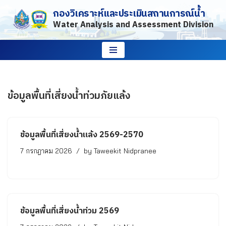
กองวิเคราะห์และประเมินสถานการณ์น้ำ
Water Analysis and Assessment Division
Skip
to
content
ข้อมูลพื้นที่เสี่ยงน้ำท่วมภัยแล้ง
ข้อมูลพื้นที่เสี่ยงน้ำแล้ง 2569-2570
7 กรกฎาคม 2026
by
Taweekit Nidpranee
ข้อมูลพื้นที่เสี่ยงน้ำท่วม 2569