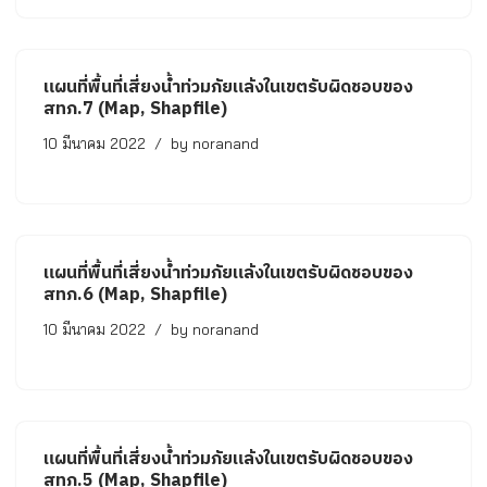
แผนที่พื้นที่เสี่ยงน้ำท่วมภัยแล้งในเขตรับผิดชอบของ
สทภ.7 (Map, Shapfile)
10 มีนาคม 2022
by
noranand
แผนที่พื้นที่เสี่ยงน้ำท่วมภัยแล้งในเขตรับผิดชอบของ
สทภ.6 (Map, Shapfile)
10 มีนาคม 2022
by
noranand
แผนที่พื้นที่เสี่ยงน้ำท่วมภัยแล้งในเขตรับผิดชอบของ
สทภ.5 (Map, Shapfile)