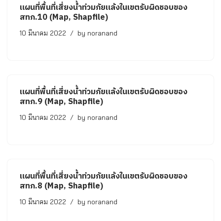
แผนที่พื้นที่เสี่ยงน้ำท่วมภัยแล้งในเขตรับผิดชอบของ
สทภ.10 (Map, Shapfile)
10 มีนาคม 2022
by
noranand
แผนที่พื้นที่เสี่ยงน้ำท่วมภัยแล้งในเขตรับผิดชอบของ
สทภ.9 (Map, Shapfile)
10 มีนาคม 2022
by
noranand
แผนที่พื้นที่เสี่ยงน้ำท่วมภัยแล้งในเขตรับผิดชอบของ
สทภ.8 (Map, Shapfile)
10 มีนาคม 2022
by
noranand