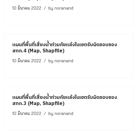
10 มีนาคม 2022
by
noranand
แผนที่พื้นที่เสี่ยงน้ำท่วมภัยแล้งในเขตรับผิดชอบของ
สทภ.4 (Map, Shapfile)
10 มีนาคม 2022
by
noranand
แผนที่พื้นที่เสี่ยงน้ำท่วมภัยแล้งในเขตรับผิดชอบของ
สทภ.3 (Map, Shapfile)
10 มีนาคม 2022
by
noranand