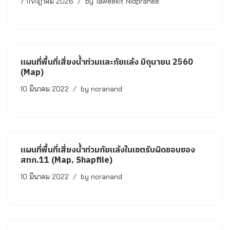
7 กรกฎาคม 2026
by
Taweekit Nidpranee
แผนที่พื้นที่เสี่ยงน้ำท่วมและภัยแล้ง มิถุนายน 2560
(Map)
10 มีนาคม 2022
by
noranand
แผนที่พื้นที่เสี่ยงน้ำท่วมภัยแล้งในเขตรับผิดชอบของ
สทภ.11 (Map, Shapfile)
10 มีนาคม 2022
by
noranand