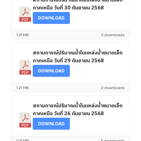
สถานการณ์ปริมาณน้ำในแหล่งน้ำขนาดเล็ก
ภาคเหนือ วันที่ 30 กันยายน 2568
DOWNLOAD
1.21 MB
2 downloads
สถานการณ์ปริมาณน้ำในแหล่งน้ำขนาดเล็ก
ภาคเหนือ วันที่ 29 กันยายน 2568
DOWNLOAD
1.21 MB
2 downloads
สถานการณ์ปริมาณน้ำในแหล่งน้ำขนาดเล็ก
ภาคเหนือ วันที่ 26 กันยายน 2568
DOWNLOAD
1.21 MB
5 downloads