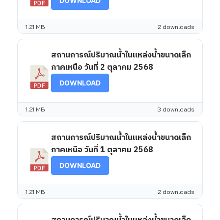
DOWNLOAD
1.21 MB
2 downloads
สถานการณ์ปริมาณน้ำในแหล่งน้ำขนาดเล็ก
ภาคเหนือ วันที่ 2 ตุลาคม 2568
DOWNLOAD
1.21 MB
3 downloads
สถานการณ์ปริมาณน้ำในแหล่งน้ำขนาดเล็ก
ภาคเหนือ วันที่ 1 ตุลาคม 2568
DOWNLOAD
1.21 MB
2 downloads