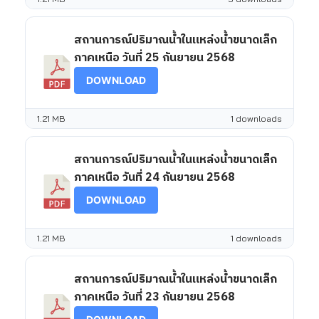
สถานการณ์ปริมาณน้ำในแหล่งน้ำขนาดเล็ก
ภาคเหนือ วันที่ 25 กันยายน 2568
DOWNLOAD
1.21 MB
1 downloads
สถานการณ์ปริมาณน้ำในแหล่งน้ำขนาดเล็ก
ภาคเหนือ วันที่ 24 กันยายน 2568
DOWNLOAD
1.21 MB
1 downloads
สถานการณ์ปริมาณน้ำในแหล่งน้ำขนาดเล็ก
ภาคเหนือ วันที่ 23 กันยายน 2568