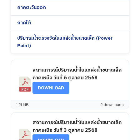
ภาคตะวันออก
ภาคใต้
ปริมาณน้ำตรวจวัดในแหล่งน้ำขนาดเล็ก (Power
Point)
สถานการณ์ปริมาณน้ำในแหล่งน้ำขนาดเล็ก
ภาคเหนือ วันที่ 6 ตุลาคม 2568
DOWNLOAD
1.21 MB
2 downloads
สถานการณ์ปริมาณน้ำในแหล่งน้ำขนาดเล็ก
ภาคเหนือ วันที่ 3 ตุลาคม 2568