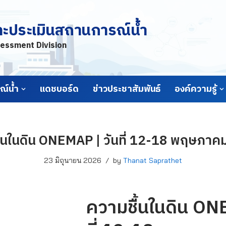
ละประเมินสถานการณ์น้ำ
essment Division
์น้ำ
แดชบอร์ด
ข่าวประชาสัมพันธ์
องค์ความรู้
้นในดิน ONEMAP | วันที่ 12-18 พฤษภา
23 มิถุนายน 2026
by
Thanat Saprathet
ความชื้นในดิน ON