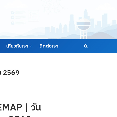
เกี่ยวกับเรา
ติดต่อเรา
คม 2569
EMAP | วัน