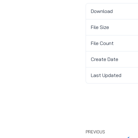
Download
File Size
File Count
Create Date
Last Updated
PREVIOUS