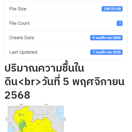
File Size
236.00 KB
File Count
1
Create Date
6 พฤศจิกายน 2568
Last Updated
7 พฤศจิกายน 2025
ปริมาณความชื้นใน
ดิน<br>วันที่ 5 พฤศจิกายน
2568