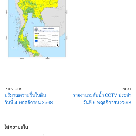
PREVIOUS
NEXT
ปริมาณความชื้นในดิน
รายงานระดับน้ำ CCTV ประจำ
วันที่ 4 พฤศจิกายน 2568
วันที่ 6 พฤศจิกายน 2568
ใส่ความเห็น