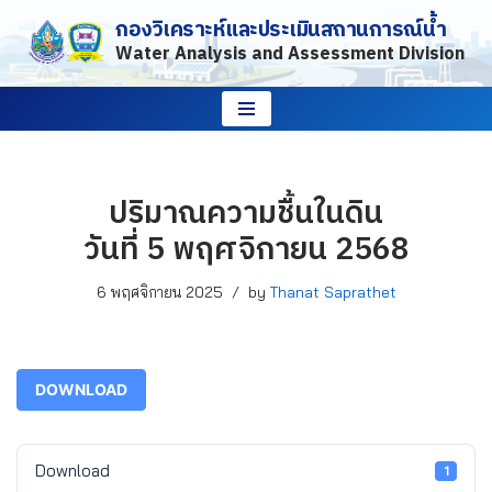
กองวิเคราะห์และประเมินสถานการณ์น้ำ
Water Analysis and Assessment Division
Skip
to
content
ปริมาณความชื้นในดิน
วันที่ 5 พฤศจิกายน 2568
6 พฤศจิกายน 2025
by
Thanat Saprathet
DOWNLOAD
Download
1