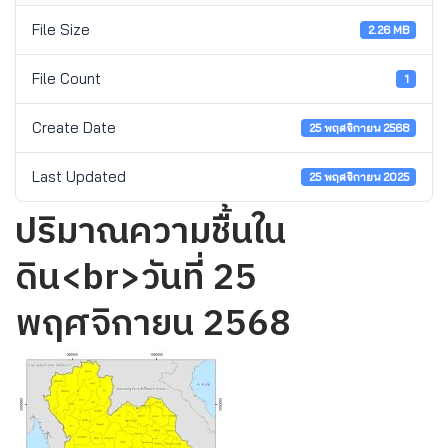
File Size
2.26 MB
File Count
1
Create Date
25 พฤศจิกายน 2568
Last Updated
25 พฤศจิกายน 2025
ปริมาณความชื้นใน
ดิน<br>วันที่ 25
พฤศจิกายน 2568