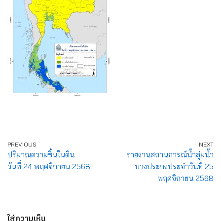
PREVIOUS
NEXT
ปริมาณความชื้นในดิน
รายงานสถานการณ์น้ำลุ่มน้ำ
วันที่ 24 พฤศจิกายน 2568
บางประกงประจำวันที่ 25
พฤศจิกายน 2568
ใส่ความเห็น