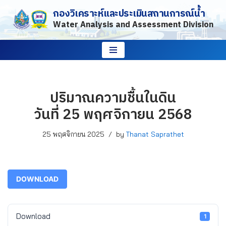
กองวิเคราะห์และประเมินสถานการณ์น้ำ
Water Analysis and Assessment Division
Skip
to
content
ปริมาณความชื้นในดิน
วันที่ 25 พฤศจิกายน 2568
25 พฤศจิกายน 2025
by
Thanat Saprathet
DOWNLOAD
Download
1