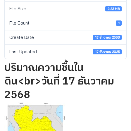
File Size
2.23 MB
File Count
1
Create Date
17 ธันวาคม 2568
Last Updated
17 ธันวาคม 2025
ปริมาณความชื้นใน
ดิน<br>วันที่ 17 ธันวาคม
2568