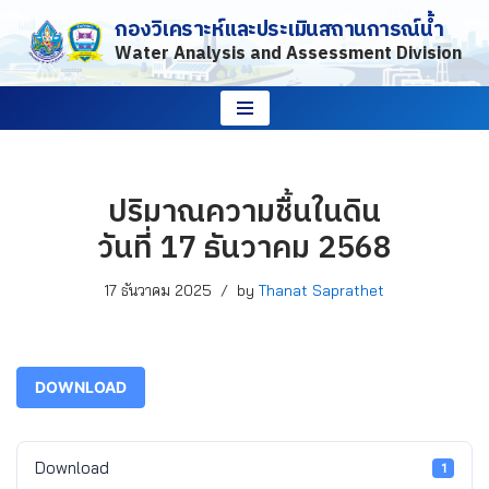
กองวิเคราะห์และประเมินสถานการณ์น้ำ
Water Analysis and Assessment Division
Skip
to
content
ปริมาณความชื้นในดิน
วันที่ 17 ธันวาคม 2568
17 ธันวาคม 2025
by
Thanat Saprathet
DOWNLOAD
Download
1