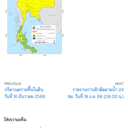
PREVIOUS
NEXT
ปริมาณความชื้นในดิน
รายงานการเฝ้าติดตามน้ำ 24
วันที่ 16 ธันวาคม 2568
ชม. วันที่ 18 ธ.ค. 68 (08.00 น.)
ใส่ความเห็น