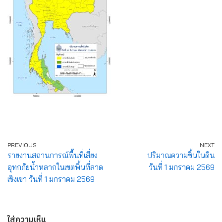
PREVIOUS
NEXT
รายงานสถานการณ์พื้นที่เสี่ยง
ปริมาณความชื้นในดิน
อุทกภัยน้ำหลากในเขตพื้นที่ลาด
วันที่ 1 มกราคม 2569
เชิงเขา วันที่ 1 มกราคม 2569
ใส่ความเห็น