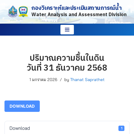
กองวิเคราะห์และประเมินสถานการณ์น้ำ
Water Analysis and Assessment Division
Skip
to
content
ปริมาณความชื้นในดิน
วันที่ 31 ธันวาคม 2568
1 มกราคม 2026
by
Thanat Saprathet
DOWNLOAD
Download
1