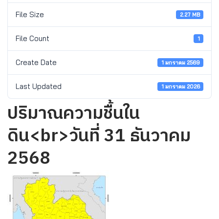
File Size
2.27 MB
File Count
1
Create Date
1 มกราคม 2569
Last Updated
1 มกราคม 2026
ปริมาณความชื้นใน
ดิน<br>วันที่ 31 ธันวาคม
2568