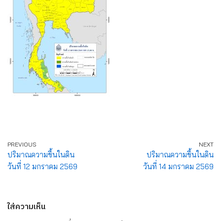
PREVIOUS
NEXT
ปริมาณความชื้นในดิน
ปริมาณความชื้นในดิน
วันที่ 12 มกราคม 2569
วันที่ 14 มกราคม 2569
ใส่ความเห็น