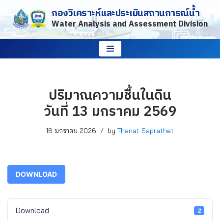
กองวิเคราะห์และประเมินสถานการณ์น้ำ
Water Analysis and Assessment Division
Skip
to
content
ปริมาณความชื้นในดิน
วันที่ 13 มกราคม 2569
16 มกราคม 2026
by
Thanat Saprathet
DOWNLOAD
Download
2