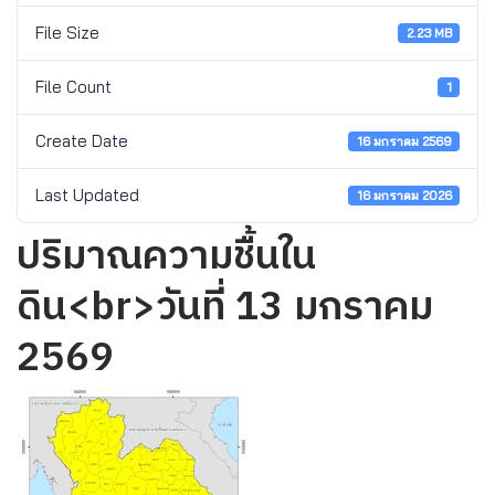
File Size
2.23 MB
File Count
1
Create Date
16 มกราคม 2569
Last Updated
16 มกราคม 2026
ปริมาณความชื้นใน
ดิน<br>วันที่ 13 มกราคม
2569