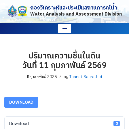
กองวิเคราะห์และประเมินสถานการณ์น้ำ
Water Analysis and Assessment Division
Skip
to
content
ปริมาณความชื้นในดิน
วันที่ 11 กุมภาพันธ์ 2569
11 กุมภาพันธ์ 2026
by
Thanat Saprathet
DOWNLOAD
Download
3