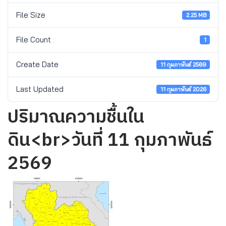
File Size
2.25 MB
File Count
1
Create Date
11 กุมภาพันธ์ 2569
Last Updated
11 กุมภาพันธ์ 2026
ปริมาณความชื้นใน
ดิน<br>วันที่ 11 กุมภาพันธ์
2569