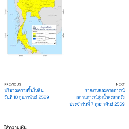
PREVIOUS
NEXT
ปริมาณความชื้นในดิน
รายงานและคาดการณ์
วันที่ 10 กุมภาพันธ์ 2569
สถานการณ์ลุ่มน้ำสะแกกรัง
ประจำวันที่ 7 กุมภาพันธ์ 2569
ใส่ความเห็น