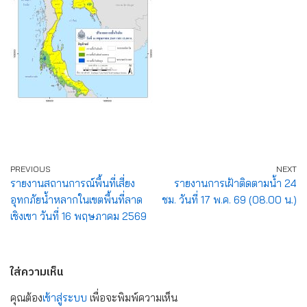
PREVIOUS
NEXT
รายงานสถานการณ์พื้นที่เสี่ยง
รายงานการเฝ้าติดตามน้ำ 24
อุทกภัยน้ำหลากในเขตพื้นที่ลาด
ชม. วันที่ 17 พ.ค. 69 (08.00 น.)
เชิงเขา วันที่ 16 พฤษภาคม 2569
ใส่ความเห็น
คุณต้อง
เข้าสู่ระบบ
เพื่อจะพิมพ์ความเห็น