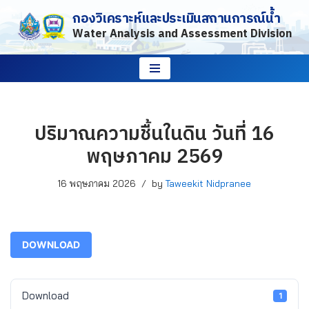
กองวิเคราะห์และประเมินสถานการณ์น้ำ
Water Analysis and Assessment Division
Skip
to
content
ปริมาณความชื้นในดิน วันที่ 16
พฤษภาคม 2569
16 พฤษภาคม 2026
by
Taweekit Nidpranee
DOWNLOAD
Download
1