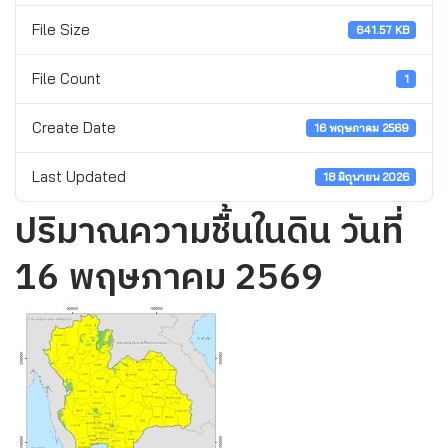
File Size
641.57 KB
File Count
1
Create Date
16 พฤษภาคม 2569
Last Updated
18 มิถุนายน 2026
ปริมาณความชื้นในดิน วันที่
16 พฤษภาคม 2569