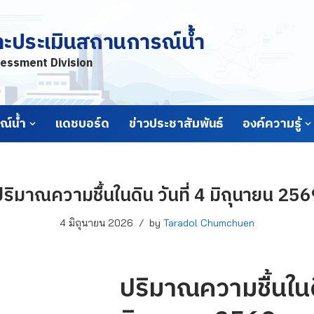
ละประเมินสถานการณ์น้ำ
essment Division
์น้ำ
แดชบอร์ด
ข่าวประชาสัมพันธ์
องค์ความรู้
ริมาณความชื้นในดิน วันที่ 4 มิถุนายน 25
4 มิถุนายน 2026
by
Taradol Chumchuen
ปริมาณความชื้นในดิ