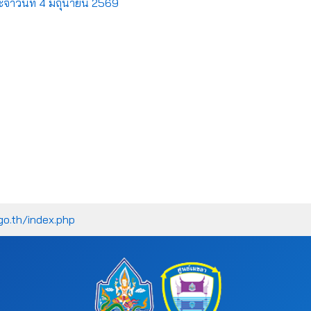
จำวันที่ 4 มิถุนายน 2569
go.th/index.php