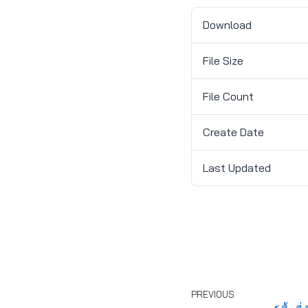
Download
File Size
File Count
Create Date
Last Updated
PREVIOUS