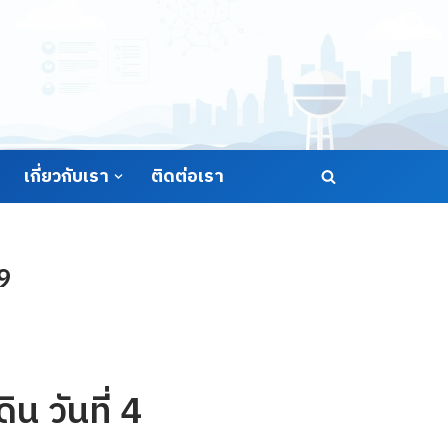
เกี่ยวกับเรา
ติดต่อเรา
69
น วันที่ 4