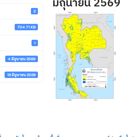
มิถุนายน 2569
2
704.71 KB
1
4 มิถุนายน 2569
18 มิถุนายน 2026