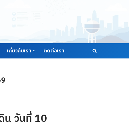
เกี่ยวกับเรา
ติดต่อเรา
69
น วันที่ 10