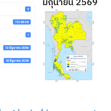
มิถุนายน 2569
3
721.88 KB
1
10 มิถุนายน 2569
18 มิถุนายน 2026