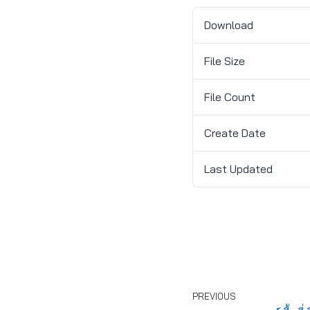
Download
File Size
File Count
Create Date
Last Updated
PREVIOUS