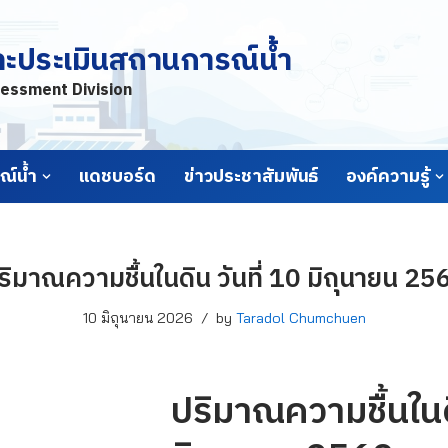
ละประเมินสถานการณ์น้ำ
essment Division
์น้ำ
แดชบอร์ด
ข่าวประชาสัมพันธ์
องค์ความรู้
ริมาณความชื้นในดิน วันที่ 10 มิถุนายน 25
10 มิถุนายน 2026
by
Taradol Chumchuen
ปริมาณความชื้นในดิ