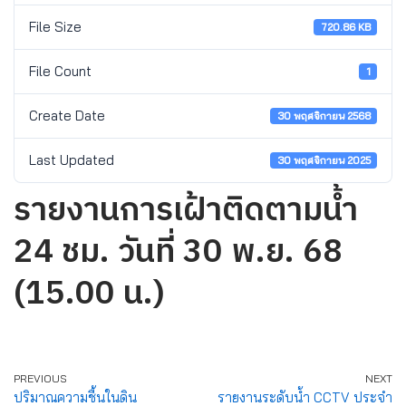
File Size
720.86 KB
File Count
1
Create Date
30 พฤศจิกายน 2568
Last Updated
30 พฤศจิกายน 2025
รายงานการเฝ้าติดตามน้ำ
24 ชม. วันที่ 30 พ.ย. 68
(15.00 น.)
PREVIOUS
NEXT
ปริมาณความชื้นในดิน
รายงานระดับน้ำ CCTV ประจำ