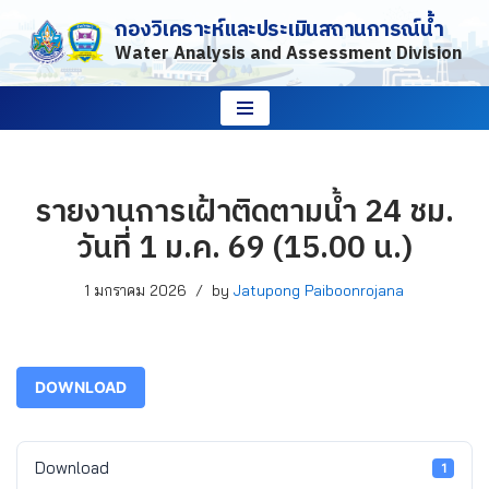
กองวิเคราะห์และประเมินสถานการณ์น้ำ
Water Analysis and Assessment Division
Skip
to
content
รายงานการเฝ้าติดตามน้ำ 24 ชม.
วันที่ 1 ม.ค. 69 (15.00 น.)
1 มกราคม 2026
by
Jatupong Paiboonrojana
DOWNLOAD
Download
1