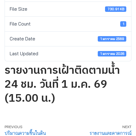
File Size
730.91 KB
File Count
1
Create Date
1 มกราคม 2569
Last Updated
1 มกราคม 2026
รายงานการเฝ้าติดตามน้ำ
24 ชม. วันที่ 1 ม.ค. 69
(15.00 น.)
PREVIOUS
NEXT
ปริมาณความชื้นในดิน
รายงานและคาดการณ์