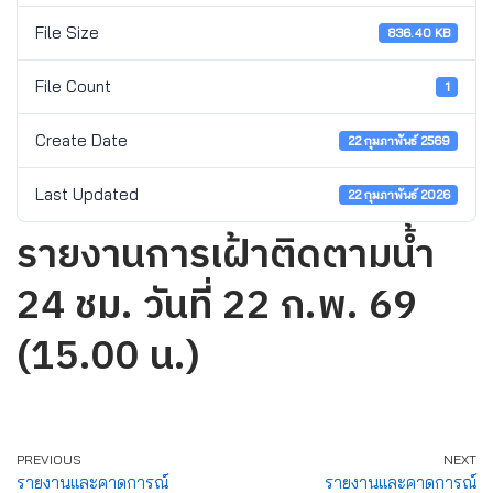
File Size
836.40 KB
File Count
1
Create Date
22 กุมภาพันธ์ 2569
Last Updated
22 กุมภาพันธ์ 2026
รายงานการเฝ้าติดตามน้ำ
24 ชม. วันที่ 22 ก.พ. 69
(15.00 น.)
PREVIOUS
NEXT
รายงานและคาดการณ์
รายงานและคาดการณ์