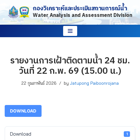
กองวิเคราะห์และประเมินสถานการณ์น้ำ
Water Analysis and Assessment Division
Skip
to
content
รายงานการเฝ้าติดตามน้ำ 24 ชม.
วันที่ 22 ก.พ. 69 (15.00 น.)
22 กุมภาพันธ์ 2026
by
Jatupong Paiboonrojana
DOWNLOAD
Download
1