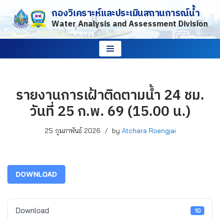
กองวิเคราะห์และประเมินสถานการณ์น้ำ
Water Analysis and Assessment Division
Skip
to
content
รายงานการเฝ้าติดตามน้ำ 24 ชม.
วันที่ 25 ก.พ. 69 (15.00 น.)
25 กุมภาพันธ์ 2026
by
Atchara Roengjai
DOWNLOAD
Download
10