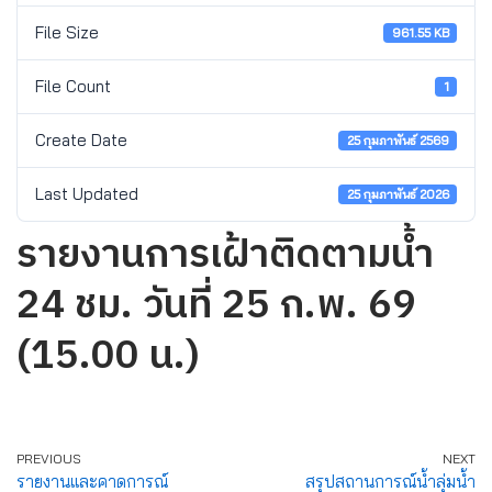
File Size
961.55 KB
File Count
1
Create Date
25 กุมภาพันธ์ 2569
Last Updated
25 กุมภาพันธ์ 2026
รายงานการเฝ้าติดตามน้ำ
24 ชม. วันที่ 25 ก.พ. 69
(15.00 น.)
PREVIOUS
NEXT
รายงานและคาดการณ์
สรุปสถานการณ์น้ำลุ่มน้ำ