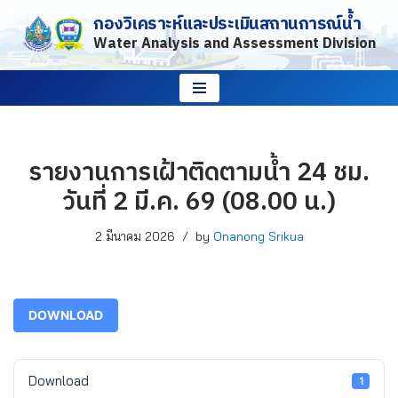
กองวิเคราะห์และประเมินสถานการณ์น้ำ
Water Analysis and Assessment Division
Skip
to
content
รายงานการเฝ้าติดตามน้ำ 24 ชม.
วันที่ 2 มี.ค. 69 (08.00 น.)
2 มีนาคม 2026
by
Onanong Srikua
DOWNLOAD
Download
1