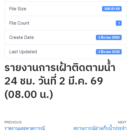
File Size
826.81 KB
File Count
1
Create Date
2 มีนาคม 2569
Last Updated
2 มีนาคม 2026
รายงานการเฝ้าติดตามน้ำ
24 ชม. วันที่ 2 มี.ค. 69
(08.00 น.)
PREVIOUS
NEXT
รายงานและคาดการณ์
สถานการณ์อ่างเก็บน้ำประจำ