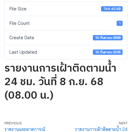
File Size
744.40 KB
File Count
1
Create Date
10 กันยายน 2568
Last Updated
10 กันยายน 2025
รายงานการเฝ้าติดตามน้ำ
24 ชม. วันที่ 8 ก.ย. 68
(08.00 น.)
PREVIOUS
NEXT
รายงานและคาดการณ์
รายงานการเฝ้าติดตามน้ำ 24