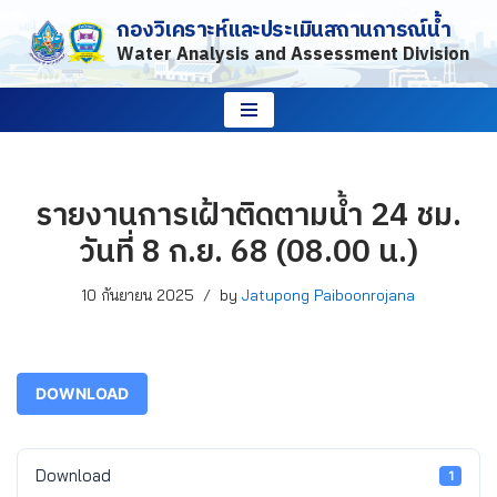
กองวิเคราะห์และประเมินสถานการณ์น้ำ
Water Analysis and Assessment Division
Skip
to
content
รายงานการเฝ้าติดตามน้ำ 24 ชม.
วันที่ 8 ก.ย. 68 (08.00 น.)
10 กันยายน 2025
by
Jatupong Paiboonrojana
DOWNLOAD
Download
1