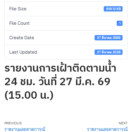
File Size
816.12 KB
File Count
1
Create Date
27 มีนาคม 2569
Last Updated
27 มีนาคม 2026
รายงานการเฝ้าติดตามน้ำ
24 ชม. วันที่ 27 มี.ค. 69
(15.00 น.)
PREVIOUS
NEXT
รายงานและคาดการณ์
รายงานและคาดการณ์