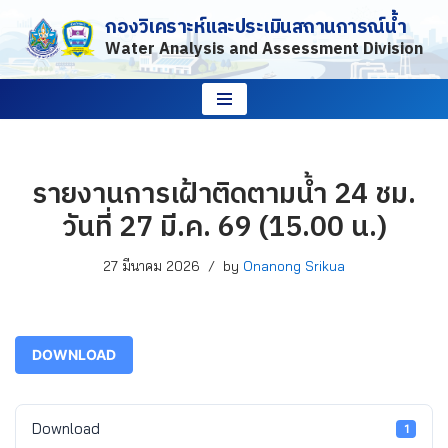
กองวิเคราะห์และประเมินสถานการณ์น้ำ
Water Analysis and Assessment Division
Skip
to
content
รายงานการเฝ้าติดตามน้ำ 24 ชม.
วันที่ 27 มี.ค. 69 (15.00 น.)
27 มีนาคม 2026
by
Onanong Srikua
DOWNLOAD
Download
1