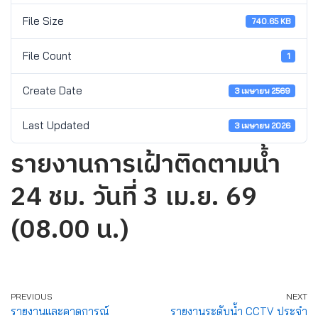
File Size
740.65 KB
File Count
1
Create Date
3 เมษายน 2569
Last Updated
3 เมษายน 2026
รายงานการเฝ้าติดตามน้ำ
24 ชม. วันที่ 3 เม.ย. 69
(08.00 น.)
PREVIOUS
NEXT
รายงานและคาดการณ์
รายงานระดับน้ำ CCTV ประจำ