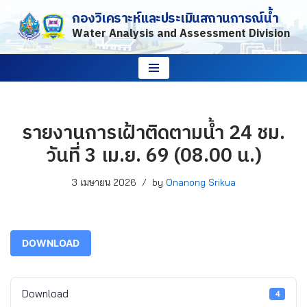
กองวิเคราะห์และประเมินสถานการณ์น้ำ
Water Analysis and Assessment Division
Skip
to
content
รายงานการเฝ้าติดตามน้ำ 24 ชม.
วันที่ 3 เม.ย. 69 (08.00 น.)
3 เมษายน 2026
by
Onanong Srikua
DOWNLOAD
Download
4