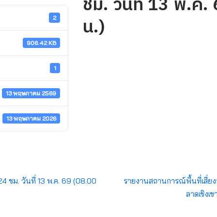
ชม. วันที่ 13 พ.ค
น.)
2
906.42 KB
1
13 พฤษภาคม 2569
13 พฤษภาคม 2026
4 ชม. วันที่ 13 พ.ค. 69 (08.00
รายงานสถานการณ์พื้นที่เสี่ยง
ลาดเชิงเข