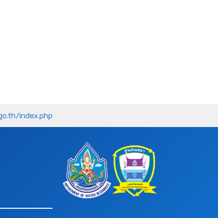
go.th/index.php