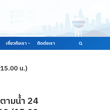
เกี่ยวกับเรา
ติดต่อเรา
(15.00 น.)
ตามน้ำ 24