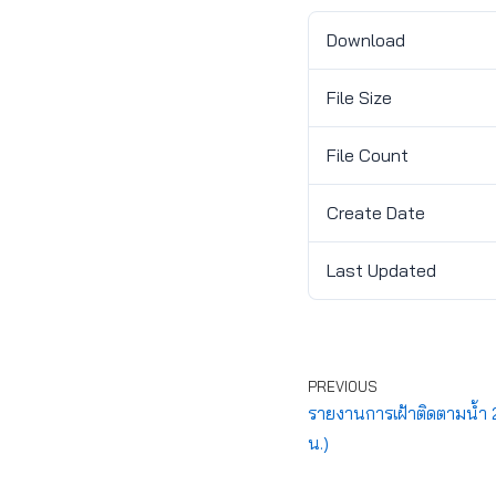
Download
File Size
File Count
Create Date
Last Updated
PREVIOUS
รายงานการเฝ้าติดตามน้ำ 2
น.)