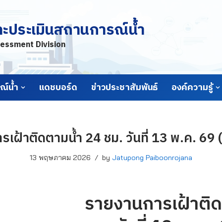
ละประเมินสถานการณ์น้ำ
essment Division
์น้ำ
แดชบอร์ด
ข่าวประชาสัมพันธ์
องค์ความรู้
เฝ้าติดตามน้ำ 24 ชม. วันที่ 13 พ.ค. 69 
13 พฤษภาคม 2026
by
Jatupong Paiboonrojana
รายงานการเฝ้าติด