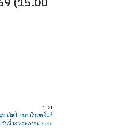
. 69 (15.00
NEXT
อุทกภัยน้ำหลากในเขตพื้นที่
า วันที่ 13 พฤษภาคม 2569