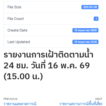
File Size
833.90 KB
File Count
1
Create Date
16 พฤษภาคม 2569
Last Updated
16 พฤษภาคม 2026
รายงานการเฝ้าติดตามน้ำ
24 ชม. วันที่ 16 พ.ค. 69
(15.00 น.)
PREVIOUS
NEXT
รายงานและคาดการณ์
รายงานสถานการณ์พื้นที่เสี่ยง