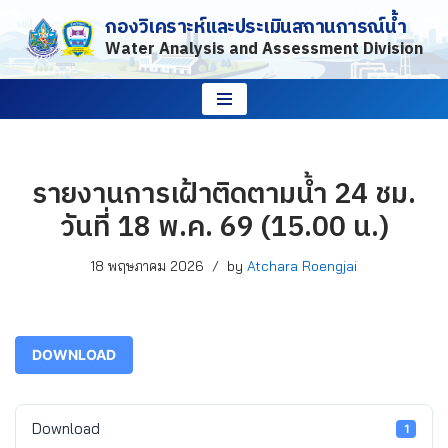
กองวิเคราะห์และประเมินสถานการณ์น้ำ
Water Analysis and Assessment Division
Skip
to
content
รายงานการเฝ้าติดตามน้ำ 24 ชม.
วันที่ 18 พ.ค. 69 (15.00 น.)
18 พฤษภาคม 2026
by
Atchara Roengjai
DOWNLOAD
Download
1