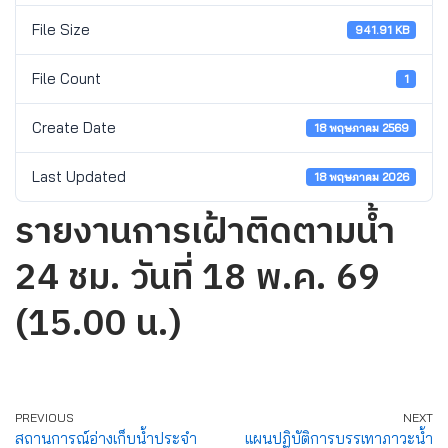
File Size
941.91 KB
File Count
1
Create Date
18 พฤษภาคม 2569
Last Updated
18 พฤษภาคม 2026
รายงานการเฝ้าติดตามน้ำ
24 ชม. วันที่ 18 พ.ค. 69
(15.00 น.)
PREVIOUS
NEXT
สถานการณ์อ่างเก็บน้ำประจำ
แผนปฏิบัติการบรรเทาภาวะน้ำ