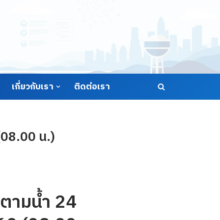
เกี่ยวกับเรา
ติดต่อเรา
(08.00 น.)
ตามน้ำ 24