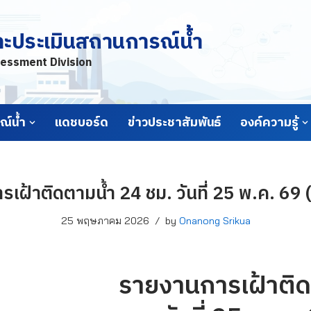
ละประเมินสถานการณ์น้ำ
essment Division
์น้ำ
แดชบอร์ด
ข่าวประชาสัมพันธ์
องค์ความรู้
เฝ้าติดตามน้ำ 24 ชม. วันที่ 25 พ.ค. 69 
25 พฤษภาคม 2026
by
Onanong Srikua
รายงานการเฝ้าติด