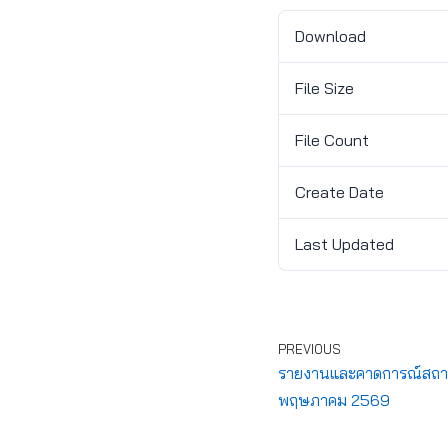
Download
File Size
File Count
Create Date
Last Updated
PREVIOUS
รายงานและคาดการณ์สถานกา
พฤษภาคม 2569