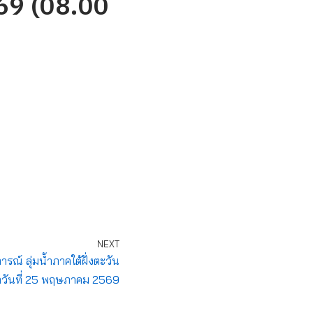
. 69 (08.00
NEXT
์ ลุ่มน้ำภาคใต้ฝั่งตะวัน
วันที่ 25 พฤษภาคม 2569