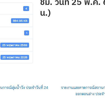
ชม. วันที่ 25 พ.ค
น.)
4
884.95 KB
1
25 พฤษภาคม 2569
25 พฤษภาคม 2026
รณ์ลุ่มน้ำวัง ประจำวันที่ 24
รายงานและคาดการณ์สถานการณ
ออกตอนล่าง ประจำ