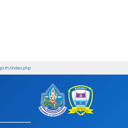
go.th/index.php