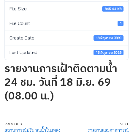
File Size
845.44 KB
File Count
1
Create Date
18 มิถุนายน 2569
Last Updated
18 มิถุนายน 2026
รายงานการเฝ้าติดตามน้ำ
24 ชม. วันที่ 18 มิ.ย. 69
(08.00 น.)
PREVIOUS
NEXT
สถานการณ์ปริมาณน้ำในแหล่ง
รายงานและคาดการณ์