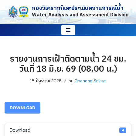
กองวิเคราะห์และประเมินสถานการณ์น้ำ
Water Analysis and Assessment Division
Skip
to
content
รายงานการเฝ้าติดตามน้ำ 24 ชม.
วันที่ 18 มิ.ย. 69 (08.00 น.)
18 มิถุนายน 2026
by
Onanong Srikua
DOWNLOAD
Download
4