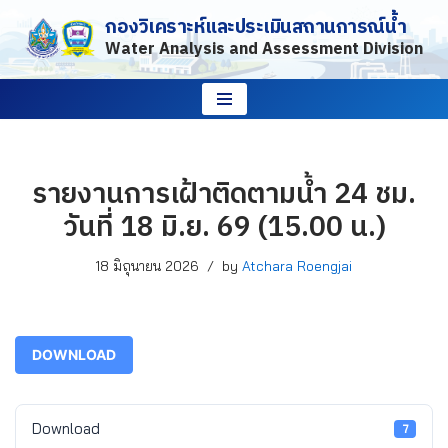
กองวิเคราะห์และประเมินสถานการณ์น้ำ
Water Analysis and Assessment Division
Skip
to
content
รายงานการเฝ้าติดตามน้ำ 24 ชม.
วันที่ 18 มิ.ย. 69 (15.00 น.)
18 มิถุนายน 2026
by
Atchara Roengjai
DOWNLOAD
Download
7