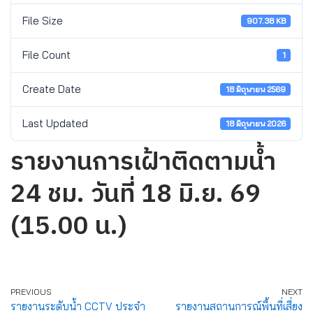
File Size
907.38 KB
File Count
1
Create Date
18 มิถุนายน 2569
Last Updated
18 มิถุนายน 2026
รายงานการเฝ้าติดตามน้ำ
24 ชม. วันที่ 18 มิ.ย. 69
(15.00 น.)
PREVIOUS
NEXT
รายงานระดับน้ำ CCTV ประจำ
รายงานสถานการณ์พื้นที่เสี่ยง