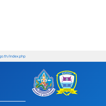
go.th/index.php