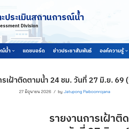
ละประเมินสถานการณ์น้ำ
essment Division
์น้ำ
แดชบอร์ด
ข่าวประชาสัมพันธ์
องค์ความรู้
เฝ้าติดตามน้ำ 24 ชม. วันที่ 27 มิ.ย. 69 
27 มิถุนายน 2026
by
Jatupong Paiboonrojana
รายงานการเฝ้าติด