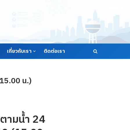
เกี่ยวกับเรา
ติดต่อเรา
(15.00 น.)
ตามน้ำ 24