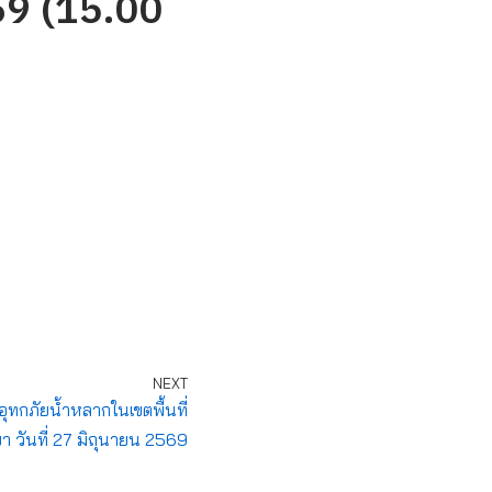
. 69 (15.00
NEXT
อุทกภัยน้ำหลากในเขตพื้นที่
ขา วันที่ 27 มิถุนายน 2569