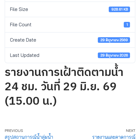
File Size
928.61 KB
File Count
1
Create Date
29 มิถุนายน 2569
Last Updated
29 มิถุนายน 2026
รายงานการเฝ้าติดตามน้ำ
24 ชม. วันที่ 29 มิ.ย. 69
(15.00 น.)
PREVIOUS
NEXT
สรุปสถานการณ์น้ำลุ่มน้ำ
รายงานและคาดการณ์