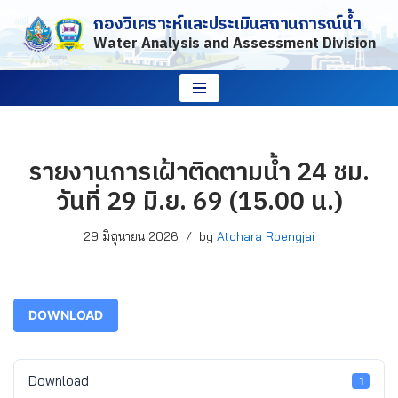
กองวิเคราะห์และประเมินสถานการณ์น้ำ
Water Analysis and Assessment Division
Skip
to
content
รายงานการเฝ้าติดตามน้ำ 24 ชม.
วันที่ 29 มิ.ย. 69 (15.00 น.)
29 มิถุนายน 2026
by
Atchara Roengjai
DOWNLOAD
Download
1