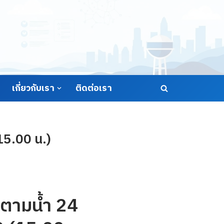
เกี่ยวกับเรา
ติดต่อเรา
15.00 น.)
ตามน้ำ 24