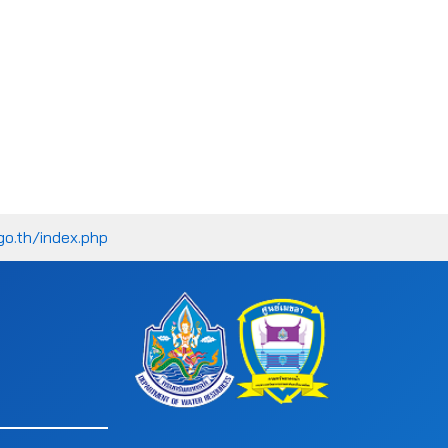
go.th/index.php