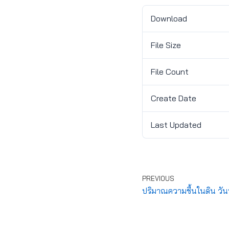
Download
File Size
File Count
Create Date
Last Updated
PREVIOUS
ปริมาณความชื้นในดิน วัน