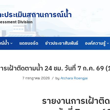
ละประเมินสถานการณ์น้ำ
essment Division
์น้ำ
แดชบอร์ด
ข่าวประชาสัมพันธ์
องค์ความรู้
รเฝ้าติดตามน้ำ 24 ชม. วันที่ 7 ก.ค. 69 (
7 กรกฎาคม 2026
by
Atchara Roengjai
รายงานการเฝ้าติด