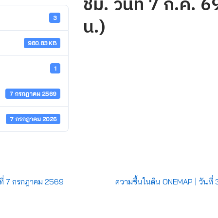
ชม. วันที่ 7 ก.ค. 
น.)
3
980.83 KB
1
7 กรกฎาคม 2569
7 กรกฎาคม 2026
ที่ 7 กรกฎาคม 2569
ความชื้นในดิน ONEMAP | วันที่