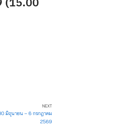
69 (15.00
NEXT
 30 มิถุนายน – 6 กรกฎาคม
2569