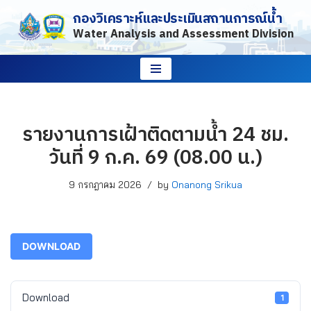
กองวิเคราะห์และประเมินสถานการณ์น้ำ
Water Analysis and Assessment Division
Skip
to
content
รายงานการเฝ้าติดตามน้ำ 24 ชม.
วันที่ 9 ก.ค. 69 (08.00 น.)
9 กรกฎาคม 2026
by
Onanong Srikua
DOWNLOAD
Download
1