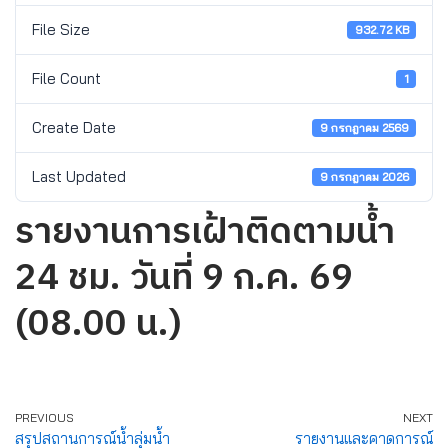
File Size
932.72 KB
File Count
1
Create Date
9 กรกฎาคม 2569
Last Updated
9 กรกฎาคม 2026
รายงานการเฝ้าติดตามน้ำ
24 ชม. วันที่ 9 ก.ค. 69
(08.00 น.)
PREVIOUS
NEXT
สรุปสถานการณ์น้ำลุ่มน้ำ
รายงานและคาดการณ์