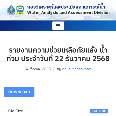
กองวิเคราะห์และประเมินสถานการณ์น้ำ
Water Analysis and Assessment Division
Skip
to
content
รายงานความช่วยเหลือภัยแล้ง น้ำ
ท่วม ประจำวันที่ 22 ธันวาคม 2568
24 ธันวาคม 2025
by
Anya Maneekham
DOWNLOAD
File Size
551.30 KB