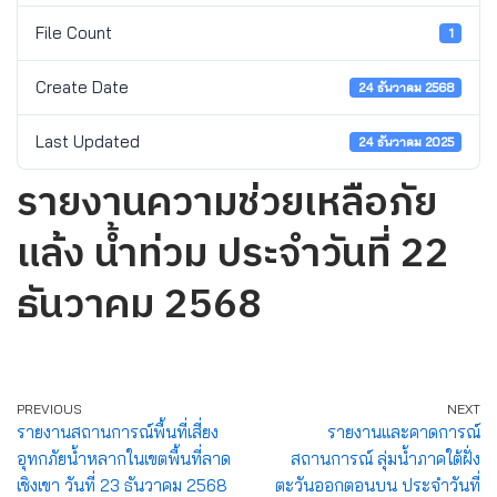
File Count
1
Create Date
24 ธันวาคม 2568
Last Updated
24 ธันวาคม 2025
รายงานความช่วยเหลือภัย
แล้ง น้ำท่วม ประจำวันที่ 22
ธันวาคม 2568
PREVIOUS
NEXT
รายงานสถานการณ์พื้นที่เสี่ยง
รายงานและคาดการณ์
อุทกภัยน้ำหลากในเขตพื้นที่ลาด
สถานการณ์ ลุ่มน้ำภาคใต้ฝั่ง
เชิงเขา วันที่ 23 ธันวาคม 2568
ตะวันออกตอนบน ประจำวันที่