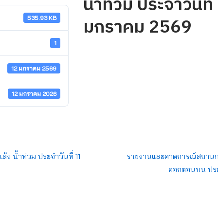
น้ำท่วม ประจำวันที่
มกราคม 2569
535.93 KB
1
12 มกราคม 2569
12 มกราคม 2026
้ง น้ำท่วม ประจำวันที่ 11
รายงานและคาดการณ์สถานการณ
ออกตอนบน ประจ