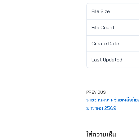
File Size
File Count
Create Date
Last Updated
PREVIOUS
รายงานความช่วยเหลือภัยแล
มกราคม 2569
ใส่ความเห็น