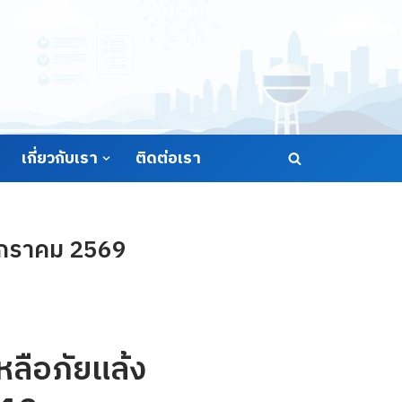
เกี่ยวกับเรา
ติดต่อเรา
 มกราคม 2569
ลือภัยแล้ง