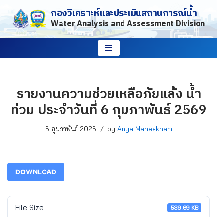
กองวิเคราะห์และประเมินสถานการณ์น้ำ
Water Analysis and Assessment Division
Skip
to
content
รายงานความช่วยเหลือภัยแล้ง น้ำ
ท่วม ประจำวันที่ 6 กุมภาพันธ์ 2569
6 กุมภาพันธ์ 2026
by
Anya Maneekham
DOWNLOAD
File Size
539.69 KB