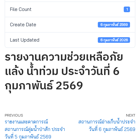
File Count
1
Create Date
6 กุมภาพันธ์ 2569
Last Updated
6 กุมภาพันธ์ 2026
รายงานความช่วยเหลือภัย
แล้ง น้ำท่วม ประจำวันที่ 6
กุมภาพันธ์ 2569
PREVIOUS
NEXT
รายงานและคาดการณ์
สถานการณ์อ่างเก็บน้ำประจำ
สถานการณ์ลุ่มน้ำป่าสัก ประจำ
วันที่ 6 กุมภาพันธ์ 2569
วันที่ 5 กุมภาพันธ์ 2569