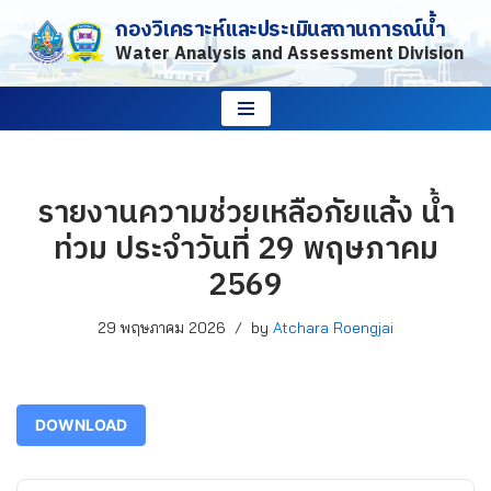
กองวิเคราะห์และประเมินสถานการณ์น้ำ
Water Analysis and Assessment Division
Skip
to
content
รายงานความช่วยเหลือภัยแล้ง น้ำ
ท่วม ประจำวันที่ 29 พฤษภาคม
2569
29 พฤษภาคม 2026
by
Atchara Roengjai
DOWNLOAD