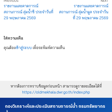
PREVIOUS
NEXT
รายงานและคาดการณ์
รายงานและคาดการณ์
สถานการณ์ ลุ่มน้ำชี ประจำวันที่
สถานการณ์ ลุ่มน้ำมูล ประจำวัน
29 พฤษภาคม 2569
ที่ 29 พฤษภาคม 2569
ใส่ความเห็น
คุณต้อง
เข้าสู่ระบบ
เพื่อจะพิมพ์ความเห็น
หากต้องการทราบข้อมูลก่อนหน้า สามารถดูรายละเอียดได้ที่
https://oldmekhala.dwr.go.th/index.php
กองวิเคราะห์และประเมินสถานการณ์น้ำ กรมทรัพยากร