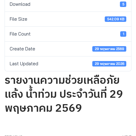
Download
5
File Size
542.09 KB
File Count
1
Create Date
29 พฤษภาคม 2569
Last Updated
29 พฤษภาคม 2026
รายงานความช่วยเหลือภัย
แล้ง น้ำท่วม ประจำวันที่ 29
พฤษภาคม 2569