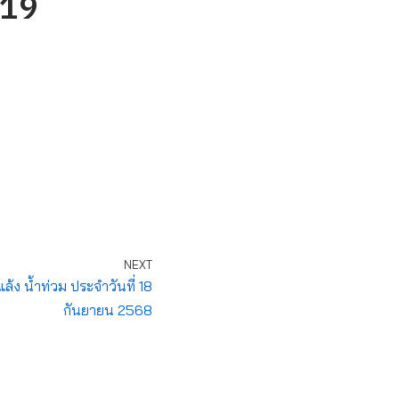
 19
NEXT
้ง น้ำท่วม ประจำวันที่ 18
กันยายน 2568