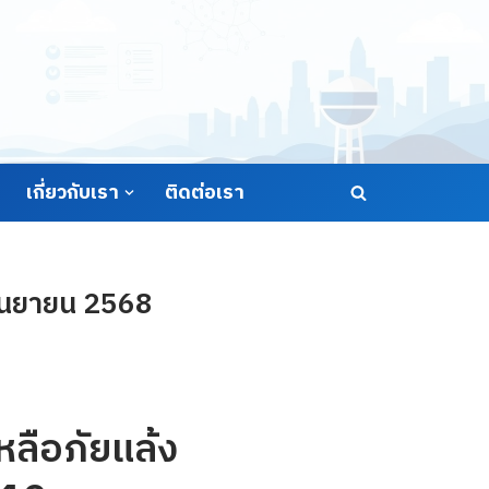
เกี่ยวกับเรา
ติดต่อเรา
กันยายน 2568
ลือภัยแล้ง