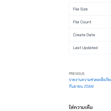
File Size
File Count
Create Date
Last Updated
PREVIOUS
รายงานความช่วยเหลือภัยแล
กันยายน 2568
ใส่ความเห็น