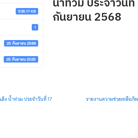
น้ำท่วม ประจำวันที่
กันยายน 2568
535.17 KB
1
25 กันยายน 2568
25 กันยายน 2025
้ง น้ำท่วม ประจำวันที่ 17
รายงานความช่วยเหลือภัยแล