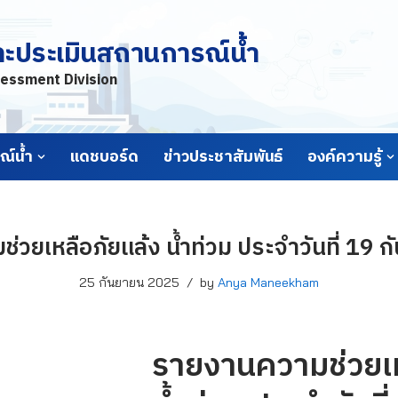
ละประเมินสถานการณ์น้ำ
essment Division
์น้ำ
แดชบอร์ด
ข่าวประชาสัมพันธ์
องค์ความรู้
่วยเหลือภัยแล้ง น้ำท่วม ประจำวันที่ 19 
25 กันยายน 2025
by
Anya Maneekham
รายงานความช่วยเห