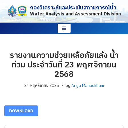
กองวิเคราะห์และประเมินสถานการณ์น้ำ
Water Analysis and Assessment Division
Skip
to
content
รายงานความช่วยเหลือภัยแล้ง น้ำ
ท่วม ประจำวันที่ 23 พฤศจิกายน
2568
24 พฤศจิกายน 2025
by
Anya Maneekham
DOWNLOAD