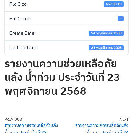
File Size
552.33 KB
File Count
1
Create Date
24 พฤศจิกายน 2568
Last Updated
24 พฤศจิกายน 2025
รายงานความช่วยเหลือภัย
แล้ง น้ำท่วม ประจำวันที่ 23
พฤศจิกายน 2568
PREVIOUS
NEXT
รายงานความช่วยเหลือภัยแล้ง
รายงานความช่วยเหลือภัยแล้ง
น้ำท่วม ประจำวันที่ 22
น้ำท่วม ประจำวันที่ 24