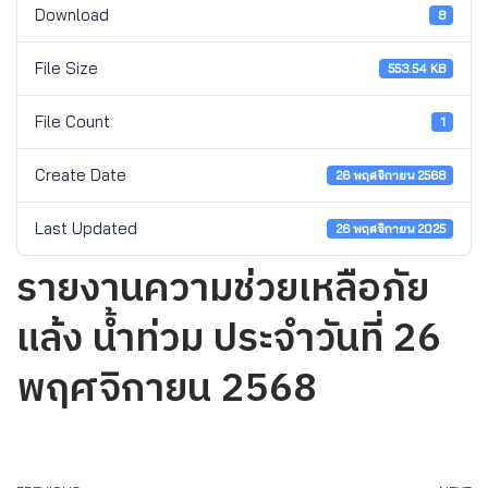
Download
8
File Size
553.54 KB
File Count
1
Create Date
26 พฤศจิกายน 2568
Last Updated
26 พฤศจิกายน 2025
รายงานความช่วยเหลือภัย
แล้ง น้ำท่วม ประจำวันที่ 26
พฤศจิกายน 2568