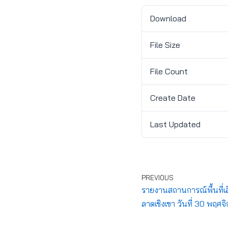
Download
File Size
File Count
Create Date
Last Updated
PREVIOUS
รายงานสถานการณ์พื้นที่เสี
ลาดเชิงเขา วันที่ 30 พฤศ