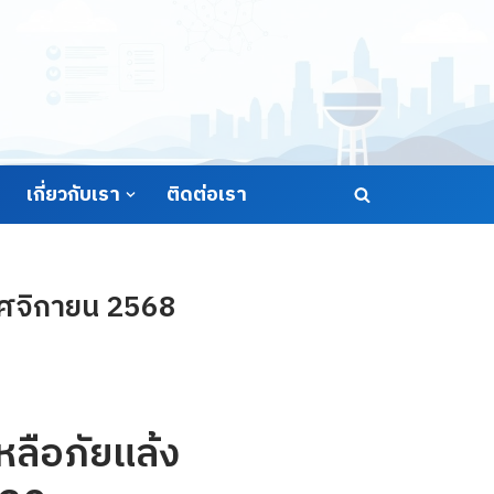
เกี่ยวกับเรา
ติดต่อเรา
พฤศจิกายน 2568
ลือภัยแล้ง