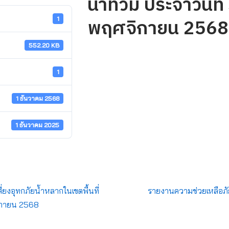
น้ำท่วม ประจำวันที่
พฤศจิกายน 2568
1
552.20 KB
1
1 ธันวาคม 2568
1 ธันวาคม 2025
่ยงอุทกภัยน้ำหลากในเขตพื้นที่
รายงานความช่วยเหลือภัยแ
จิกายน 2568