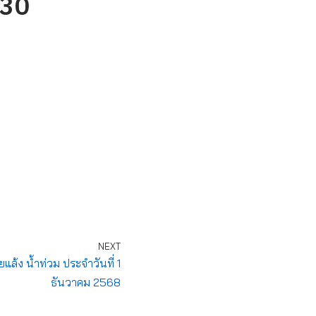
 30
NEXT
ล้ง น้ำท่วม ประจำวันที่ 1
ธันวาคม 2568