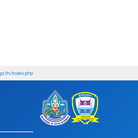
go.th/index.php