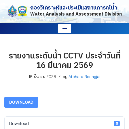
กองวิเคราะห์และประเมินสถานการณ์น้ำ
Water Analysis and Assessment Division
Skip
to
content
รายงานระดับน้ำ CCTV ประจำวันที่
16 มีนาคม 2569
16 มีนาคม 2026
by
Atchara Roengjai
DOWNLOAD
Download
5