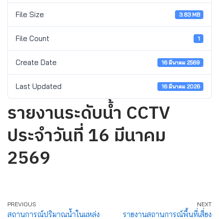
File Size
3.83 MB
File Count
1
Create Date
16 มีนาคม 2569
Last Updated
16 มีนาคม 2026
รายงานระดับน้ำ CCTV
ประจำวันที่ 16 มีนาคม
2569
PREVIOUS
NEXT
สถานการณ์ปริมาณน้ำในแหล่ง
รายงานสถานการณ์พื้นที่เสี่ยง