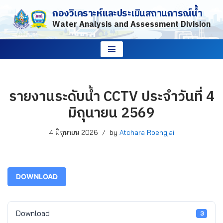
กองวิเคราะห์และประเมินสถานการณ์น้ำ
Water Analysis and Assessment Division
Skip
to
content
รายงานระดับน้ำ CCTV ประจำวันที่ 4
มิถุนายน 2569
4 มิถุนายน 2026
by
Atchara Roengjai
DOWNLOAD
Download
3