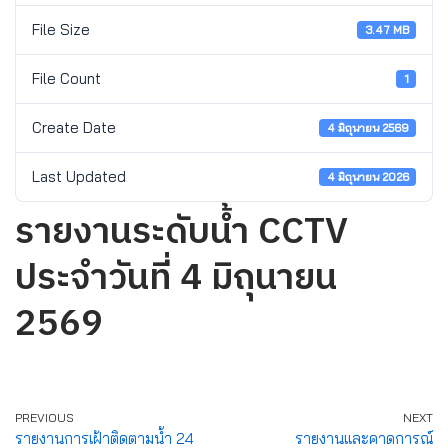
File Size
3.47 MB
File Count
1
Create Date
4 มิถุนายน 2569
Last Updated
4 มิถุนายน 2026
รายงานระดับน้ำ CCTV
ประจำวันที่ 4 มิถุนายน
2569
PREVIOUS
NEXT
รายงานการเฝ้าติดตามน้ำ 24
รายงานและคาดการณ์