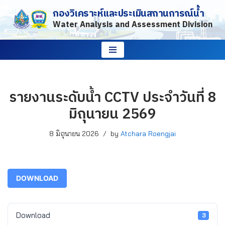
กองวิเคราะห์และประเมินสถานการณ์น้ำ
Water Analysis and Assessment Division
Skip
to
content
รายงานระดับน้ำ CCTV ประจำวันที่ 8
มิถุนายน 2569
8 มิถุนายน 2026
by
Atchara Roengjai
DOWNLOAD
Download
3