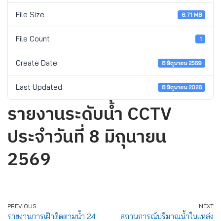
File Size
8.71 MB
File Count
1
Create Date
8 มิถุนายน 2569
Last Updated
8 มิถุนายน 2026
รายงานระดับน้ำ CCTV
ประจำวันที่ 8 มิถุนายน
2569
PREVIOUS
NEXT
รายงานการเฝ้าติดตามน้ำ 24
สถานการณ์ปริมาณน้ำในแหล่ง