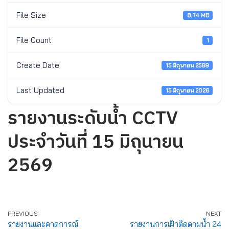
File Size
8.74 MB
File Count
1
Create Date
15 มิถุนายน 2569
Last Updated
15 มิถุนายน 2026
รายงานระดับน้ำ CCTV
ประจำวันที่ 15 มิถุนายน
2569
PREVIOUS
NEXT
รายงานและคาดการณ์
รายงานการเฝ้าติดตามน้ำ 24