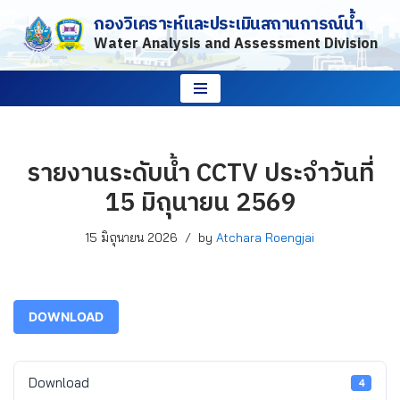
กองวิเคราะห์และประเมินสถานการณ์น้ำ
Water Analysis and Assessment Division
Skip
to
content
รายงานระดับน้ำ CCTV ประจำวันที่
15 มิถุนายน 2569
15 มิถุนายน 2026
by
Atchara Roengjai
DOWNLOAD
Download
4